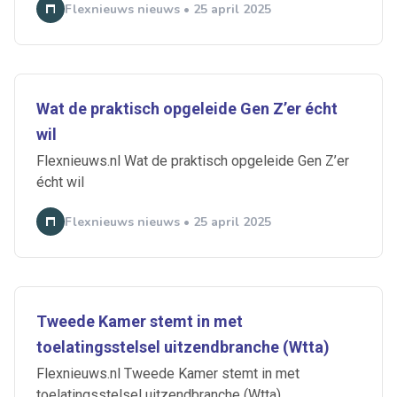
Flexnieuws nieuws • 25 april 2025
Wat de praktisch opgeleide Gen Z’er écht
wil
Flexnieuws.nl Wat de praktisch opgeleide Gen Z’er
écht wil
Flexnieuws nieuws • 25 april 2025
Tweede Kamer stemt in met
toelatingsstelsel uitzendbranche (Wtta)
Flexnieuws.nl Tweede Kamer stemt in met
toelatingsstelsel uitzendbranche (Wtta)