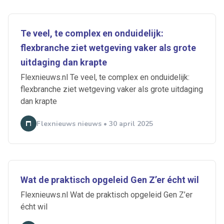
Te veel, te complex en onduidelijk:
flexbranche ziet wetgeving vaker als grote
uitdaging dan krapte
Flexnieuws.nl Te veel, te complex en onduidelijk:
flexbranche ziet wetgeving vaker als grote uitdaging
dan krapte
Flexnieuws nieuws • 30 april 2025
Wat de praktisch opgeleid Gen Z’er écht wil
Flexnieuws.nl Wat de praktisch opgeleid Gen Z’er
écht wil