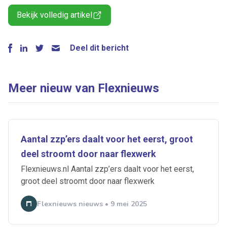
Bekijk volledig artikel
Deel dit bericht
Meer nieuw van Flexnieuws
Aantal zzp’ers daalt voor het eerst, groot
deel stroomt door naar flexwerk
Flexnieuws.nl Aantal zzp’ers daalt voor het eerst,
groot deel stroomt door naar flexwerk
Flexnieuws nieuws • 9 mei 2025