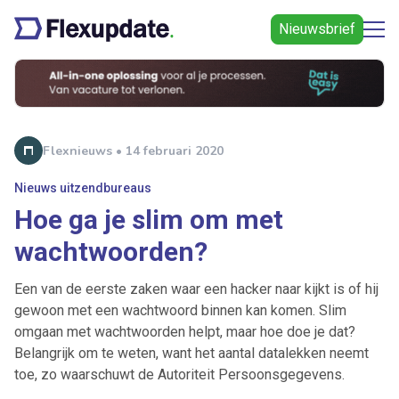
Nieuwsbrief
Flexnieuws • 14 februari 2020
Nieuws uitzendbureaus
Hoe ga je slim om met
wachtwoorden?
Een van de eerste zaken waar een hacker naar kijkt is of hij
gewoon met een wachtwoord binnen kan komen. Slim
omgaan met wachtwoorden helpt, maar hoe doe je dat?
Belangrijk om te weten, want het aantal datalekken neemt
toe, zo waarschuwt de Autoriteit Persoonsgegevens.