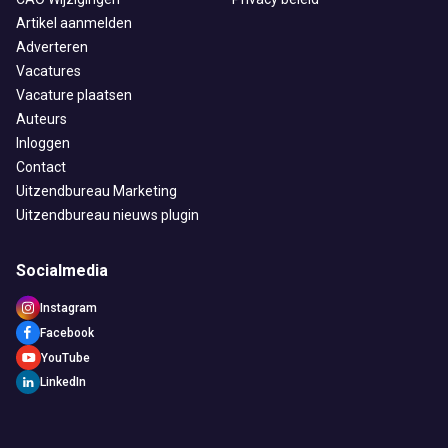
Artikel aanmelden
Adverteren
Vacatures
Vacature plaatsen
Auteurs
Inloggen
Contact
Uitzendbureau Marketing
Uitzendbureau nieuws plugin
Socialmedia
Instagram
Facebook
YouTube
LinkedIn