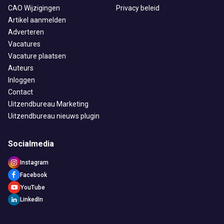
CAO Wijzigingen
Privacy beleid
Artikel aanmelden
Adverteren
Vacatures
Vacature plaatsen
Auteurs
Inloggen
Contact
Uitzendbureau Marketing
Uitzendbureau nieuws plugin
Socialmedia
Instagram
Facebook
YouTube
LinkedIn