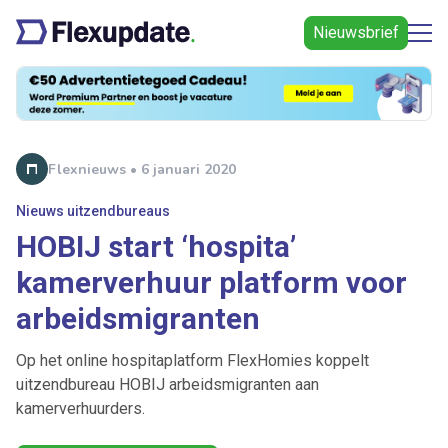
Nieuwsbrief
Flexnieuws • 6 januari 2020
Nieuws uitzendbureaus
HOBIJ start ‘hospita’
kamerverhuur platform voor
arbeidsmigranten
Op het online hospitaplatform FlexHomies koppelt
uitzendbureau HOBIJ arbeidsmigranten aan
kamerverhuurders.