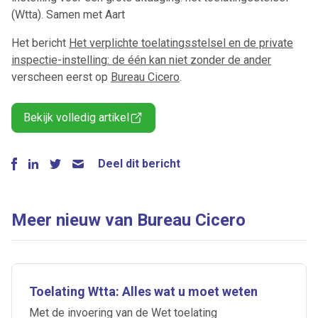
(Wtta). Samen met Aart
Het bericht
Het verplichte toelatingsstelsel en de private
inspectie-instelling: de één kan niet zonder de ander
verscheen eerst op
Bureau Cicero
.
Bekijk volledig artikel
Deel dit bericht
Meer nieuw van Bureau Cicero
Toelating Wtta: Alles wat u moet weten
Met de invoering van de Wet toelating