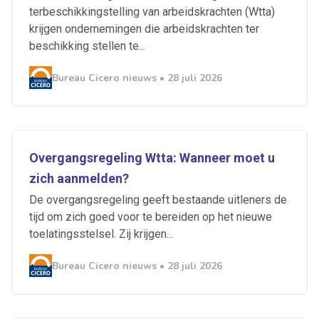
terbeschikkingstelling van arbeidskrachten (Wtta)
krijgen ondernemingen die arbeidskrachten ter
beschikking stellen te...
Bureau Cicero nieuws • 28 juli 2026
Overgangsregeling Wtta: Wanneer moet u
zich aanmelden?
De overgangsregeling geeft bestaande uitleners de
tijd om zich goed voor te bereiden op het nieuwe
toelatingsstelsel. Zij krijgen...
Bureau Cicero nieuws • 28 juli 2026