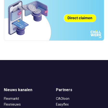
Nieuws kanalen
Partners
Flexmarkt
CAOloon
Flexnieuws
Easyflex