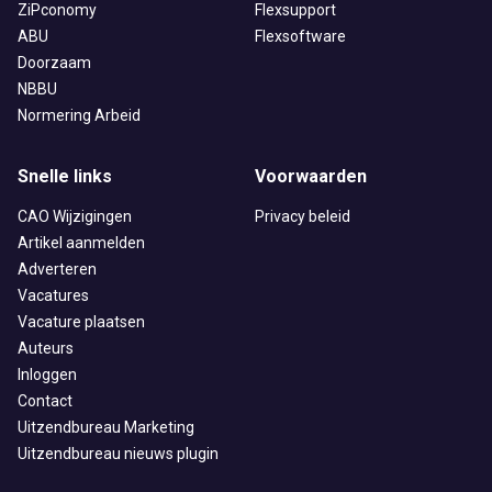
ZiPconomy
Flexsupport
ABU
Flexsoftware
Doorzaam
NBBU
Normering Arbeid
Snelle links
Voorwaarden
CAO Wijzigingen
Privacy beleid
Artikel aanmelden
Adverteren
Vacatures
Vacature plaatsen
Auteurs
Inloggen
Contact
Uitzendbureau Marketing
Uitzendbureau nieuws plugin