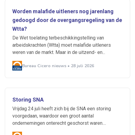
Worden malafide uitleners nog jarenlang
gedoogd door de overgangsregeling van de
Wtta?
De Wet toelating terbeschikkingstelling van
arbeidskrachten (Wtta) moet malafide uitleners
weren van de markt. Maar in de uitzend- en...
Bureau Cicero nieuws • 28 juli 2026
Storing SNA
Vrijdag 24 juli heeft zich bij de SNA een storing
voorgedaan, waardoor een groot aantal
ondernemingen onterecht geschorst waren....