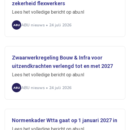
zekerheid flexwerkers
Lees het volledige bericht op abu.nl
ABU nieuws • 24 juli 2026
Zwaarwerkregeling Bouw & Infra voor
uitzendkrachten verlengd tot en met 2027
Lees het volledige bericht op abu.nl
ABU nieuws • 24 juli 2026
Normenkader Wtta gaat op 1 januari 2027 in
Lees het volledige bericht op abu.nl