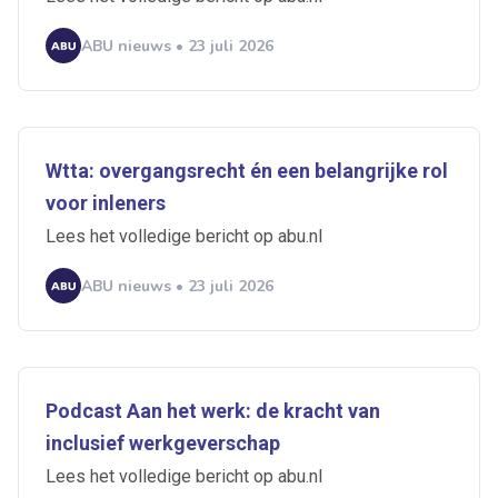
ABU nieuws • 23 juli 2026
Wtta: overgangsrecht én een belangrijke rol
voor inleners
Lees het volledige bericht op abu.nl
ABU nieuws • 23 juli 2026
Podcast Aan het werk: de kracht van
inclusief werkgeverschap
Lees het volledige bericht op abu.nl