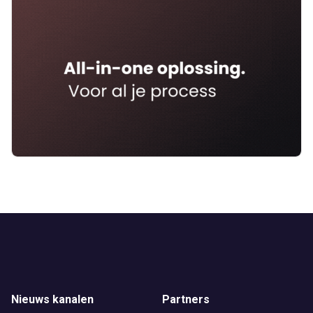
Nieuws kanalen
Partners