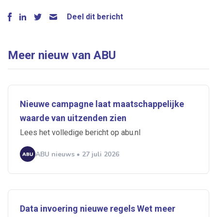
Deel dit bericht
Meer nieuw van ABU
Nieuwe campagne laat maatschappelijke
waarde van uitzenden zien
Lees het volledige bericht op abu.nl
ABU nieuws • 27 juli 2026
Data invoering nieuwe regels Wet meer