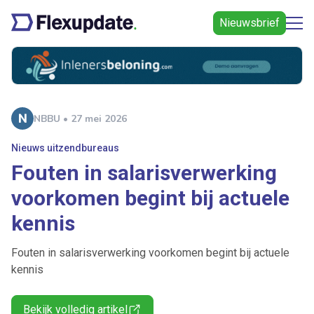
Nieuwsbrief
NBBU • 27 mei 2026
Nieuws uitzendbureaus
Fouten in salarisverwerking
voorkomen begint bij actuele
kennis
Fouten in salarisverwerking voorkomen begint bij actuele
kennis
Bekijk volledig artikel