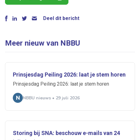
Deel dit bericht
Meer nieuw van NBBU
Prinsjesdag Peiling 2026: laat je stem horen
Prinsjesdag Peiling 2026: laat je stem horen
NBBU nieuws • 29 juli 2026
Storing bij SNA: beschouw e-mails van 24