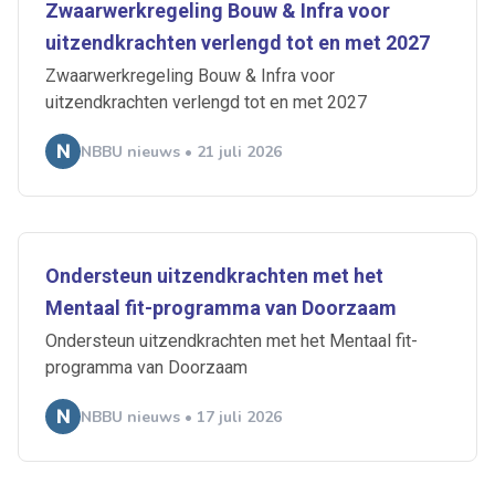
Zwaarwerkregeling Bouw & Infra voor
uitzendkrachten verlengd tot en met 2027
Zwaarwerkregeling Bouw & Infra voor
uitzendkrachten verlengd tot en met 2027
NBBU nieuws • 21 juli 2026
Ondersteun uitzendkrachten met het
Mentaal fit-programma van Doorzaam
Ondersteun uitzendkrachten met het Mentaal fit-
programma van Doorzaam
NBBU nieuws • 17 juli 2026