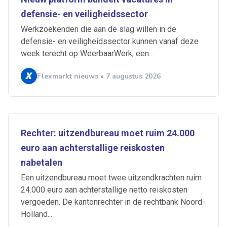
defensie- en veiligheidssector
Werkzoekenden die aan de slag willen in de
defensie- en veiligheidssector kunnen vanaf deze
week terecht op WeerbaarWerk, een...
Flexmarkt nieuws • 7 augustus 2026
Rechter: uitzendbureau moet ruim 24.000
euro aan achterstallige reiskosten
nabetalen
Een uitzendbureau moet twee uitzendkrachten ruim
24.000 euro aan achterstallige netto reiskosten
vergoeden. De kantonrechter in de rechtbank Noord-
Holland...