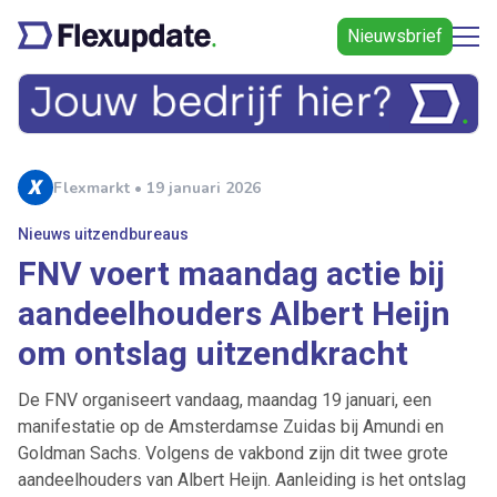
Nieuwsbrief
Flexmarkt • 19 januari 2026
Nieuws uitzendbureaus
FNV voert maandag actie bij
aandeelhouders Albert Heijn
om ontslag uitzendkracht
De FNV organiseert vandaag, maandag 19 januari, een
manifestatie op de Amsterdamse Zuidas bij Amundi en
Goldman Sachs. Volgens de vakbond zijn dit twee grote
aandeelhouders van Albert Heijn. Aanleiding is het ontslag