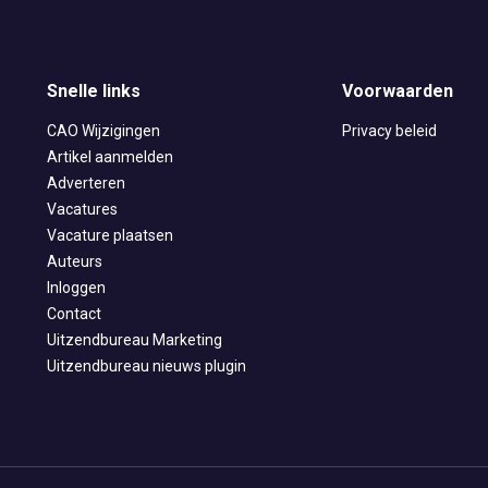
Snelle links
Voorwaarden
CAO Wijzigingen
Privacy beleid
Artikel aanmelden
Adverteren
Vacatures
Vacature plaatsen
Auteurs
Inloggen
Contact
Uitzendbureau Marketing
Uitzendbureau nieuws plugin