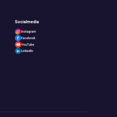
Socialmedia
Instagram
Facebook
YouTube
LinkedIn