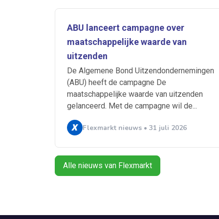
ABU lanceert campagne over
maatschappelijke waarde van
uitzenden
De Algemene Bond Uitzendondernemingen
(ABU) heeft de campagne De
maatschappelijke waarde van uitzenden
gelanceerd. Met de campagne wil de...
Flexmarkt nieuws • 31 juli 2026
Alle nieuws van Flexmarkt