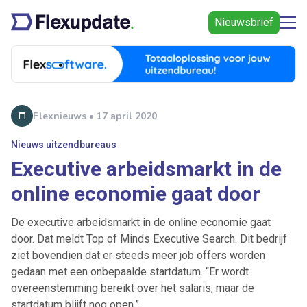
Nieuwsbrief
Flexnieuws • 17 april 2020
Nieuws uitzendbureaus
Executive arbeidsmarkt in de
online economie gaat door
De executive arbeidsmarkt in de online economie gaat
door. Dat meldt Top of Minds Executive Search. Dit bedrijf
ziet bovendien dat er steeds meer job offers worden
gedaan met een onbepaalde startdatum. “Er wordt
overeenstemming bereikt over het salaris, maar de
startdatum blijft nog open.”