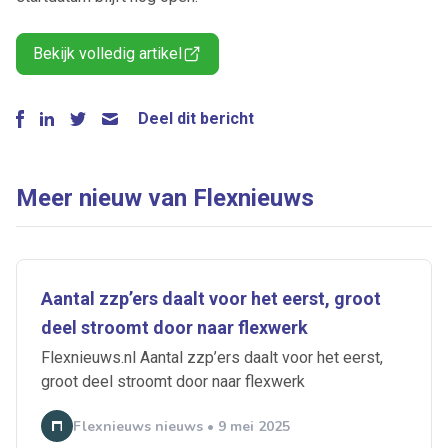
Bekijk volledig artikel
Deel dit bericht
Meer nieuw van Flexnieuws
Aantal zzp’ers daalt voor het eerst, groot
deel stroomt door naar flexwerk
Flexnieuws.nl Aantal zzp’ers daalt voor het eerst,
groot deel stroomt door naar flexwerk
Flexnieuws nieuws • 9 mei 2025