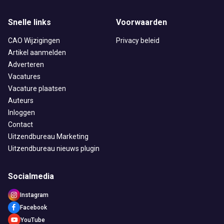
Snelle links
Voorwaarden
CAO Wijzigingen
Privacy beleid
Artikel aanmelden
Adverteren
Vacatures
Vacature plaatsen
Auteurs
Inloggen
Contact
Uitzendbureau Marketing
Uitzendbureau nieuws plugin
Socialmedia
Instagram
Facebook
YouTube