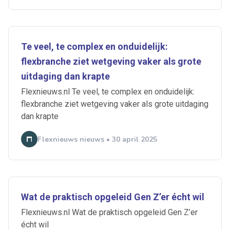
Te veel, te complex en onduidelijk:
flexbranche ziet wetgeving vaker als grote
uitdaging dan krapte
Flexnieuws.nl Te veel, te complex en onduidelijk:
flexbranche ziet wetgeving vaker als grote uitdaging
dan krapte
Flexnieuws nieuws • 30 april 2025
Wat de praktisch opgeleid Gen Z’er écht wil
Flexnieuws.nl Wat de praktisch opgeleid Gen Z’er
écht wil