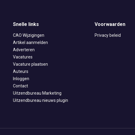
Snelle links
Voorwaarden
CAO Wijzigingen
Privacy beleid
Artikel aanmelden
Adverteren
Vacatures
Vacature plaatsen
Auteurs
Inloggen
Contact
Uitzendbureau Marketing
Uitzendbureau nieuws plugin