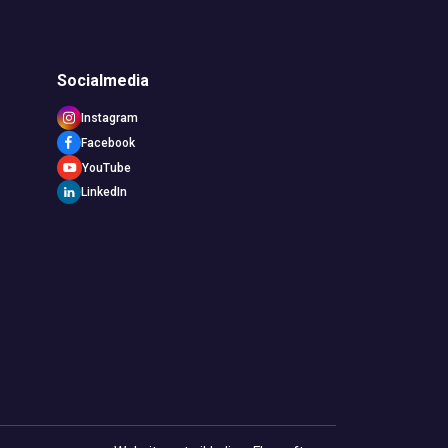
Socialmedia
Instagram
Facebook
YouTube
LinkedIn