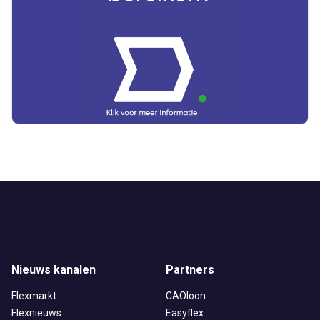
Nieuws kanalen
Partners
Flexmarkt
CAOloon
Flexnieuws
Easyflex