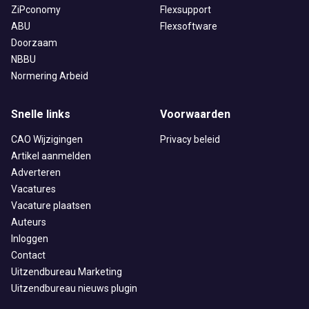
ZiPconomy
Flexsupport
ABU
Flexsoftware
Doorzaam
NBBU
Normering Arbeid
Snelle links
Voorwaarden
CAO Wijzigingen
Privacy beleid
Artikel aanmelden
Adverteren
Vacatures
Vacature plaatsen
Auteurs
Inloggen
Contact
Uitzendbureau Marketing
Uitzendbureau nieuws plugin