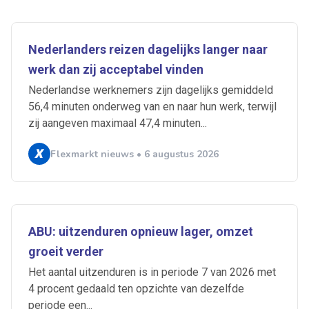
Nederlanders reizen dagelijks langer naar
werk dan zij acceptabel vinden
Nederlandse werknemers zijn dagelijks gemiddeld
56,4 minuten onderweg van en naar hun werk, terwijl
zij aangeven maximaal 47,4 minuten...
Flexmarkt nieuws • 6 augustus 2026
ABU: uitzenduren opnieuw lager, omzet
groeit verder
Het aantal uitzenduren is in periode 7 van 2026 met
4 procent gedaald ten opzichte van dezelfde
periode een...