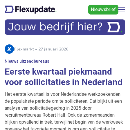
Nieuwsbrief
Flexmarkt • 27 januari 2026
Nieuws uitzendbureaus
Eerste kwartaal piekmaand
voor sollicitaties in Nederland
Het eerste kwartaal is voor Nederlandse werkzoekenden
de populairste periode om te solliciteren. Dat blijkt uit een
analyse van sollicitatiegedrag in 2025 door
recruitmentbureau Robert Half. Ook de zomermaanden
blijken opvallend in trek, terwijl het begin van de werkweek
opnieuw het favoriete moment is om een sollicitatie te