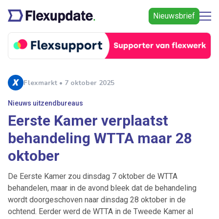
Nieuwsbrief
Flexmarkt • 7 oktober 2025
Nieuws uitzendbureaus
Eerste Kamer verplaatst
behandeling WTTA maar 28
oktober
De Eerste Kamer zou dinsdag 7 oktober de WTTA
behandelen, maar in de avond bleek dat de behandeling
wordt doorgeschoven naar dinsdag 28 oktober in de
ochtend. Eerder werd de WTTA in de Tweede Kamer al