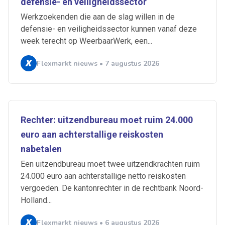
defensie- en veiligheidssector
Werkzoekenden die aan de slag willen in de
defensie- en veiligheidssector kunnen vanaf deze
week terecht op WeerbaarWerk, een...
Flexmarkt nieuws • 7 augustus 2026
Rechter: uitzendbureau moet ruim 24.000
euro aan achterstallige reiskosten
nabetalen
Een uitzendbureau moet twee uitzendkrachten ruim
24.000 euro aan achterstallige netto reiskosten
vergoeden. De kantonrechter in de rechtbank Noord-
Holland...
Flexmarkt nieuws • 6 augustus 2026