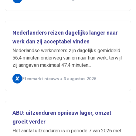
Nederlanders reizen dagelijks langer naar
werk dan zij acceptabel vinden
Nederlandse werknemers zijn dagelijks gemiddeld
56,4 minuten onderweg van en naar hun werk, terwijl
zij aangeven maximaal 47,4 minuten...
Flexmarkt nieuws • 6 augustus 2026
ABU: uitzenduren opnieuw lager, omzet
groeit verder
Het aantal uitzenduren is in periode 7 van 2026 met