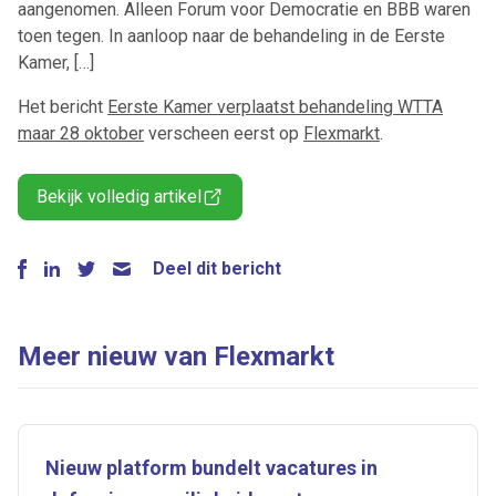
aangenomen. Alleen Forum voor Democratie en BBB waren
toen tegen. In aanloop naar de behandeling in de Eerste
Kamer, […]
Het bericht
Eerste Kamer verplaatst behandeling WTTA
maar 28 oktober
verscheen eerst op
Flexmarkt
.
Bekijk volledig artikel
Deel dit bericht
Meer nieuw van Flexmarkt
Nieuw platform bundelt vacatures in