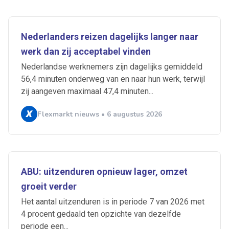
Nederlanders reizen dagelijks langer naar
werk dan zij acceptabel vinden
Nederlandse werknemers zijn dagelijks gemiddeld
56,4 minuten onderweg van en naar hun werk, terwijl
zij aangeven maximaal 47,4 minuten...
Flexmarkt nieuws • 6 augustus 2026
ABU: uitzenduren opnieuw lager, omzet
groeit verder
Het aantal uitzenduren is in periode 7 van 2026 met
4 procent gedaald ten opzichte van dezelfde
periode een...