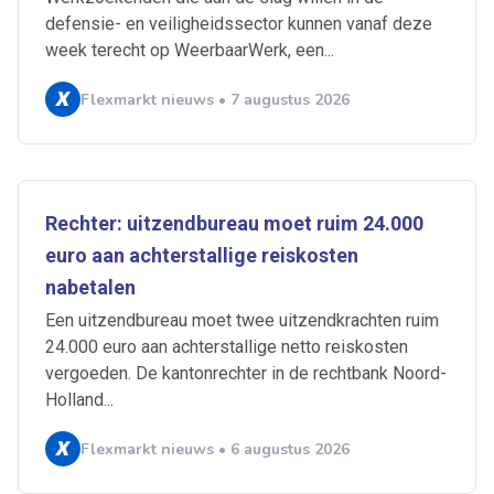
defensie- en veiligheidssector kunnen vanaf deze
week terecht op WeerbaarWerk, een...
Flexmarkt nieuws • 7 augustus 2026
Rechter: uitzendbureau moet ruim 24.000
euro aan achterstallige reiskosten
nabetalen
Een uitzendbureau moet twee uitzendkrachten ruim
24.000 euro aan achterstallige netto reiskosten
vergoeden. De kantonrechter in de rechtbank Noord-
Holland...
Flexmarkt nieuws • 6 augustus 2026