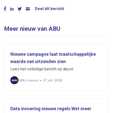
Deel dit bericht
Meer nieuw van ABU
Nieuwe campagne laat maatschappelijke
waarde van uitzenden zien
Lees het volledige bericht op abu.nl
ABU nieuws • 27 juli 2026
Data invoering nieuwe regels Wet meer