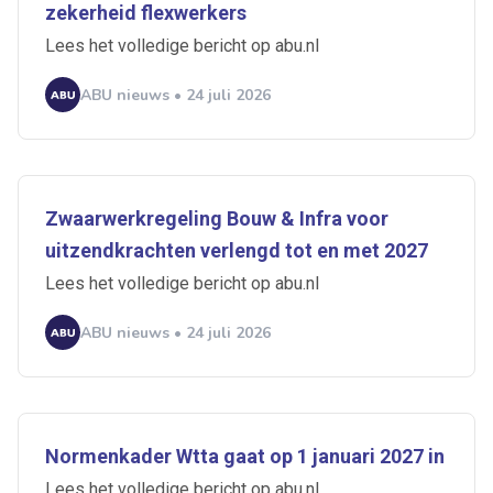
zekerheid flexwerkers
Lees het volledige bericht op abu.nl
ABU nieuws • 24 juli 2026
Zwaarwerkregeling Bouw & Infra voor
uitzendkrachten verlengd tot en met 2027
Lees het volledige bericht op abu.nl
ABU nieuws • 24 juli 2026
Normenkader Wtta gaat op 1 januari 2027 in
Lees het volledige bericht op abu.nl