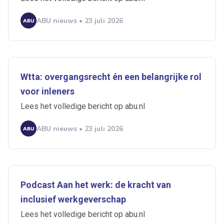
ABU nieuws • 23 juli 2026
Wtta: overgangsrecht én een belangrijke rol
voor inleners
Lees het volledige bericht op abu.nl
ABU nieuws • 23 juli 2026
Podcast Aan het werk: de kracht van
inclusief werkgeverschap
Lees het volledige bericht op abu.nl