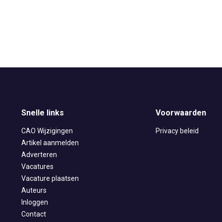
Snelle links
Voorwaarden
CAO Wijzigingen
Privacy beleid
Artikel aanmelden
Adverteren
Vacatures
Vacature plaatsen
Auteurs
Inloggen
Contact