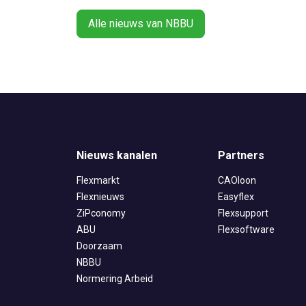
Alle nieuws van NBBU
Nieuws kanalen
Partners
Flexmarkt
CAOloon
Flexnieuws
Easyflex
ZiPconomy
Flexsupport
ABU
Flexsoftware
Doorzaam
NBBU
Normering Arbeid