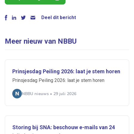
Deel dit bericht
Meer nieuw van NBBU
Prinsjesdag Peiling 2026: laat je stem horen
Prinsjesdag Peiling 2026: laat je stem horen
NBBU nieuws • 29 juli 2026
Storing bij SNA: beschouw e-mails van 24