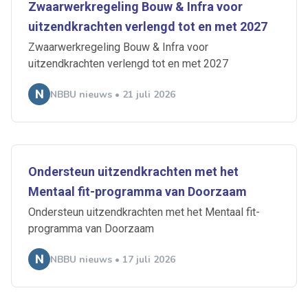
Zwaarwerkregeling Bouw & Infra voor
uitzendkrachten verlengd tot en met 2027
Zwaarwerkregeling Bouw & Infra voor
uitzendkrachten verlengd tot en met 2027
NBBU nieuws • 21 juli 2026
Ondersteun uitzendkrachten met het
Mentaal fit-programma van Doorzaam
Ondersteun uitzendkrachten met het Mentaal fit-
programma van Doorzaam
NBBU nieuws • 17 juli 2026