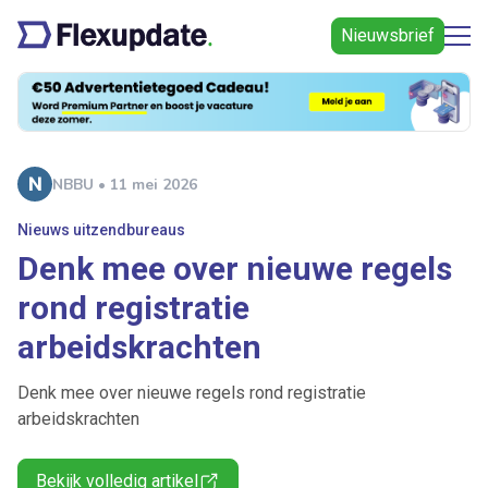
Nieuwsbrief
NBBU • 11 mei 2026
Nieuws uitzendbureaus
Denk mee over nieuwe regels
rond registratie
arbeidskrachten
Denk mee over nieuwe regels rond registratie
arbeidskrachten
Bekijk volledig artikel