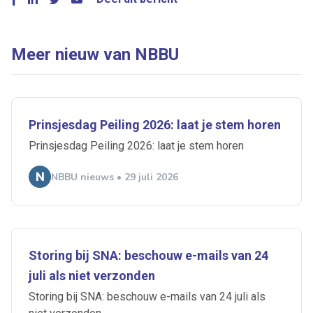
Meer nieuw van NBBU
Prinsjesdag Peiling 2026: laat je stem horen
Prinsjesdag Peiling 2026: laat je stem horen
NBBU nieuws • 29 juli 2026
Storing bij SNA: beschouw e-mails van 24
juli als niet verzonden
Storing bij SNA: beschouw e-mails van 24 juli als