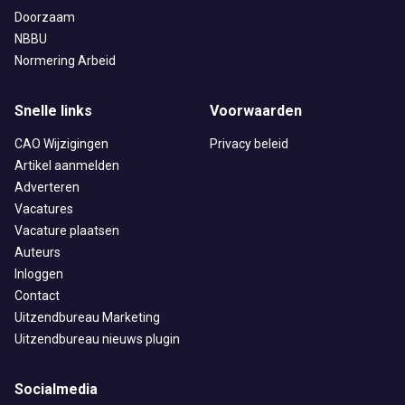
Doorzaam
NBBU
Normering Arbeid
Snelle links
Voorwaarden
CAO Wijzigingen
Privacy beleid
Artikel aanmelden
Adverteren
Vacatures
Vacature plaatsen
Auteurs
Inloggen
Contact
Uitzendbureau Marketing
Uitzendbureau nieuws plugin
Socialmedia