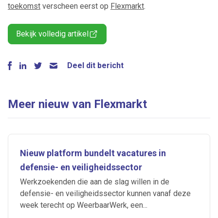
toekomst
verscheen eerst op
Flexmarkt
.
Bekijk volledig artikel
Deel dit bericht
Meer nieuw van Flexmarkt
Nieuw platform bundelt vacatures in
defensie- en veiligheidssector
Werkzoekenden die aan de slag willen in de
defensie- en veiligheidssector kunnen vanaf deze
week terecht op WeerbaarWerk, een...