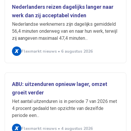
Nederlanders reizen dagelijks langer naar
werk dan zij acceptabel vinden
Nederlandse werknemers zijn dagelijks gemiddeld
56,4 minuten onderweg van en naar hun werk, terwijl
zij aangeven maximaal 47,4 minuten...
Flexmarkt nieuws • 6 augustus 2026
ABU: uitzenduren opnieuw lager, omzet
groeit verder
Het aantal uitzenduren is in periode 7 van 2026 met
4 procent gedaald ten opzichte van dezelfde
periode een...
Flexmarkt nieuws • 4 augustus 2026