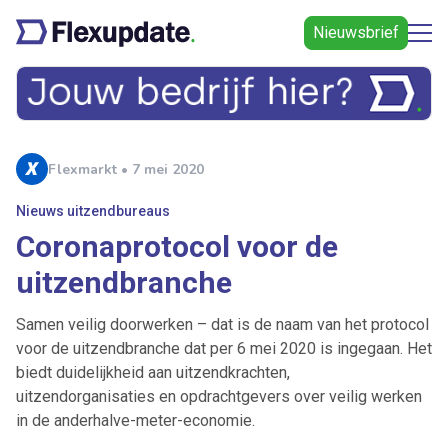
Nieuwsbrief
Flexmarkt • 7 mei 2020
Nieuws uitzendbureaus
Coronaprotocol voor de
uitzendbranche
Samen veilig doorwerken – dat is de naam van het protocol
voor de uitzendbranche dat per 6 mei 2020 is ingegaan. Het
biedt duidelijkheid aan uitzendkrachten,
uitzendorganisaties en opdrachtgevers over veilig werken
in de anderhalve-meter-economie.