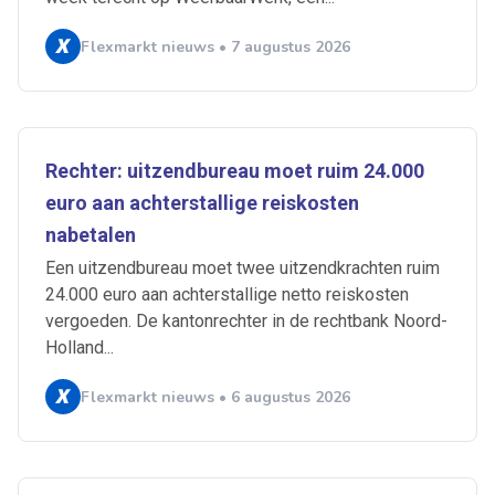
Flexmarkt nieuws • 7 augustus 2026
Rechter: uitzendbureau moet ruim 24.000
euro aan achterstallige reiskosten
nabetalen
Een uitzendbureau moet twee uitzendkrachten ruim
24.000 euro aan achterstallige netto reiskosten
vergoeden. De kantonrechter in de rechtbank Noord-
Holland...
Flexmarkt nieuws • 6 augustus 2026