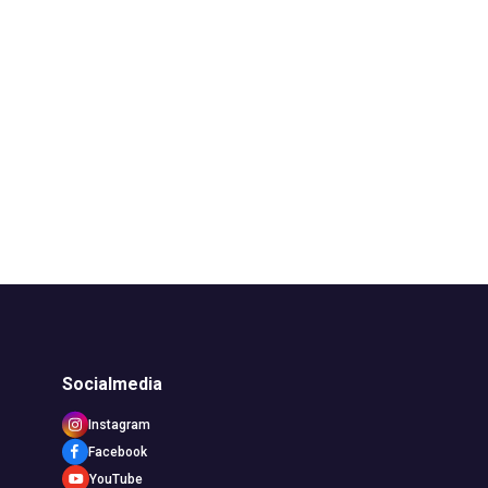
Socialmedia
Instagram
Facebook
YouTube