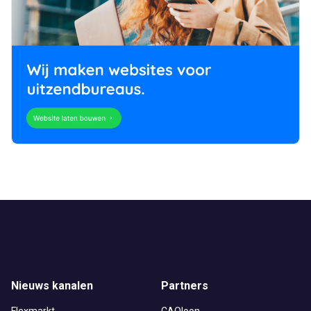
Nieuws kanalen
Partners