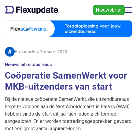
Nieuwsbrief
Flexmarkt • 3 maart 2020
Nieuws uitzendbureaus
Coöperatie SamenWerkt voor
MKB-uitzenders van start
Bij de nieuwe coöperatie SamenWerkt, die uitzendbureaus
helpt te voldoen aan de Wet Arbeidsmarkt in Balans (WAB),
hebben sinds de start dit jaar tien leden zich formeel
aangesloten. En er worden toetredingsgesprekken gevoerd
met een groot aantal aspirant-leden.