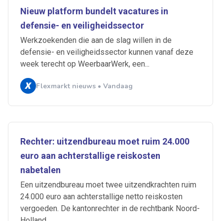
Nieuw platform bundelt vacatures in
defensie- en veiligheidssector
Werkzoekenden die aan de slag willen in de
defensie- en veiligheidssector kunnen vanaf deze
week terecht op WeerbaarWerk, een...
Flexmarkt nieuws • Vandaag
Rechter: uitzendbureau moet ruim 24.000
euro aan achterstallige reiskosten
nabetalen
Een uitzendbureau moet twee uitzendkrachten ruim
24.000 euro aan achterstallige netto reiskosten
vergoeden. De kantonrechter in de rechtbank Noord-
Holland...