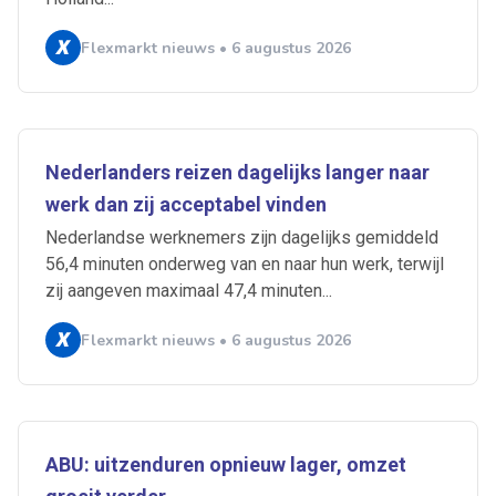
Flexmarkt nieuws • 6 augustus 2026
Nederlanders reizen dagelijks langer naar
werk dan zij acceptabel vinden
Nederlandse werknemers zijn dagelijks gemiddeld
56,4 minuten onderweg van en naar hun werk, terwijl
zij aangeven maximaal 47,4 minuten...
Flexmarkt nieuws • 6 augustus 2026
ABU: uitzenduren opnieuw lager, omzet