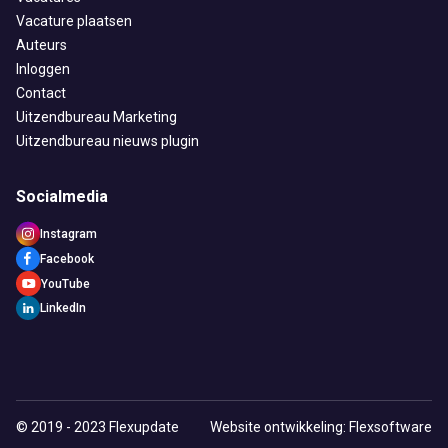
Vacature plaatsen
Auteurs
Inloggen
Contact
Uitzendbureau Marketing
Uitzendbureau nieuws plugin
Socialmedia
Instagram
Facebook
YouTube
LinkedIn
© 2019 - 2023 Flexupdate
Website ontwikkeling: Flexsoftware