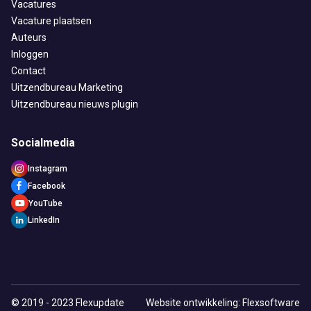
Vacatures
Vacature plaatsen
Auteurs
Inloggen
Contact
Uitzendbureau Marketing
Uitzendbureau nieuws plugin
Socialmedia
Instagram
Facebook
YouTube
LinkedIn
© 2019 - 2023 Flexupdate
Website ontwikkeling: Flexsoftware