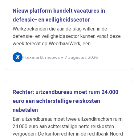
Nieuw platform bundelt vacatures in
defensie- en veiligheidssector
Werkzoekenden die aan de slag willen in de
defensie- en veiligheidssector kunnen vanaf deze
week terecht op WeerbaarWerk, een...
Flexmarkt nieuws • 7 augustus 2026
Rechter: uitzendbureau moet ruim 24.000
euro aan achterstallige reiskosten
nabetalen
Een uitzendbureau moet twee uitzendkrachten ruim
24.000 euro aan achterstallige netto reiskosten
vergoeden. De kantonrechter in de rechtbank Noord-