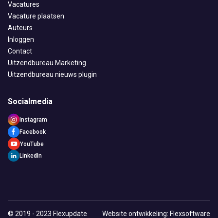
Vacatures
Vacature plaatsen
Auteurs
Inloggen
Contact
Uitzendbureau Marketing
Uitzendbureau nieuws plugin
Socialmedia
Instagram
Facebook
YouTube
LinkedIn
© 2019 - 2023 Flexupdate
Website ontwikkeling: Flexsoftware