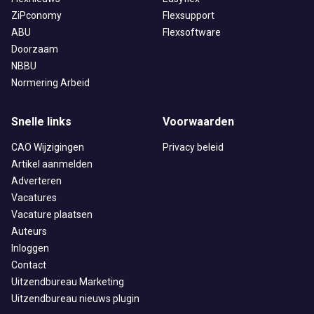
ZiPconomy
Flexsupport
ABU
Flexsoftware
Doorzaam
NBBU
Normering Arbeid
Snelle links
Voorwaarden
CAO Wijzigingen
Privacy beleid
Artikel aanmelden
Adverteren
Vacatures
Vacature plaatsen
Auteurs
Inloggen
Contact
Uitzendbureau Marketing
Uitzendbureau nieuws plugin