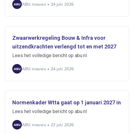
ABU nieuws • 24 juli 2026
Zwaarwerkregeling Bouw & Infra voor
uitzendkrachten verlengd tot en met 2027
Lees het volledige bericht op abu.nl
ABU nieuws • 24 juli 2026
Normenkader Wtta gaat op 1 januari 2027 in
Lees het volledige bericht op abu.nl
ABU nieuws • 23 juli 2026