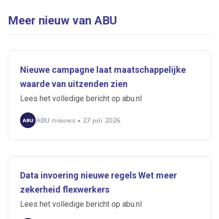
Meer nieuw van ABU
Nieuwe campagne laat maatschappelijke
waarde van uitzenden zien
Lees het volledige bericht op abu.nl
ABU nieuws • 27 juli 2026
Data invoering nieuwe regels Wet meer
zekerheid flexwerkers
Lees het volledige bericht op abu.nl