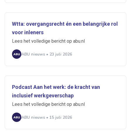
Wtta: overgangsrecht én een belangrijke rol
voor inleners
Lees het volledige bericht op abu.nl
ABU nieuws • 23 juli 2026
Podcast Aan het werk: de kracht van
inclusief werkgeverschap
Lees het volledige bericht op abu.nl
ABU nieuws • 15 juli 2026