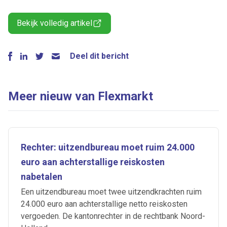
Bekijk volledig artikel
Deel dit bericht
Meer nieuw van Flexmarkt
Rechter: uitzendbureau moet ruim 24.000
euro aan achterstallige reiskosten
nabetalen
Een uitzendbureau moet twee uitzendkrachten ruim
24.000 euro aan achterstallige netto reiskosten
vergoeden. De kantonrechter in de rechtbank Noord-