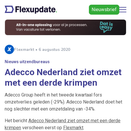
Nieuwsbrief
Flexmarkt • 6 augustus 2020
Nieuws uitzendbureaus
Adecco Nederland ziet omzet
met een derde krimpen
Adecco Group heeft in het tweede kwartaal fors
omzetverlies geleden (-29%). Adecco Nederland doet het
nog slechter met een omzetdaling van -34%.
Het bericht
Adecco Nederland ziet omzet met een derde
krimpen
verscheen eerst op
Flexmarkt
.