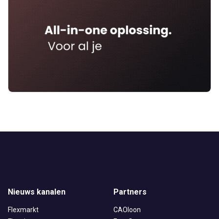
Nieuws kanalen
Partners
Flexmarkt
CAOloon