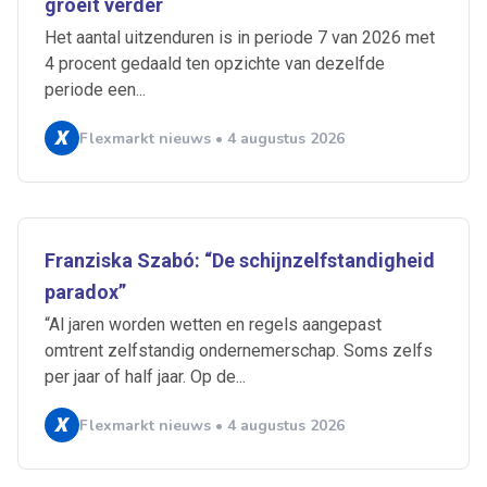
groeit verder
Het aantal uitzenduren is in periode 7 van 2026 met
4 procent gedaald ten opzichte van dezelfde
periode een...
Flexmarkt nieuws • 4 augustus 2026
Franziska Szabó: “De schijnzelfstandigheid
paradox”
“Al jaren worden wetten en regels aangepast
omtrent zelfstandig ondernemerschap. Soms zelfs
per jaar of half jaar. Op de...
Flexmarkt nieuws • 4 augustus 2026