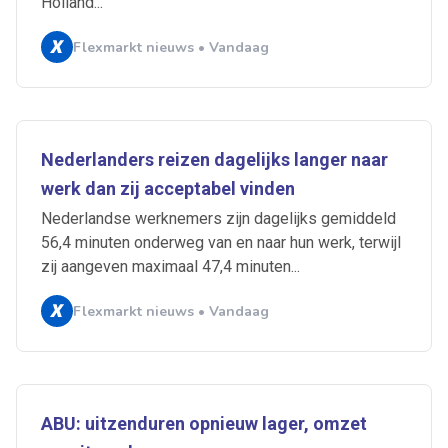
Holland...
Flexmarkt nieuws • Vandaag
Nederlanders reizen dagelijks langer naar
werk dan zij acceptabel vinden
Nederlandse werknemers zijn dagelijks gemiddeld
56,4 minuten onderweg van en naar hun werk, terwijl
zij aangeven maximaal 47,4 minuten...
Flexmarkt nieuws • Vandaag
ABU: uitzenduren opnieuw lager, omzet