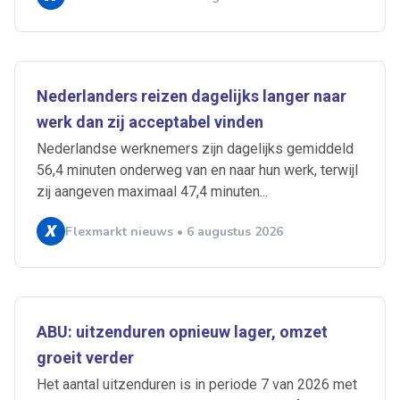
Nederlanders reizen dagelijks langer naar
werk dan zij acceptabel vinden
Nederlandse werknemers zijn dagelijks gemiddeld
56,4 minuten onderweg van en naar hun werk, terwijl
zij aangeven maximaal 47,4 minuten...
Flexmarkt nieuws • 6 augustus 2026
ABU: uitzenduren opnieuw lager, omzet
groeit verder
Het aantal uitzenduren is in periode 7 van 2026 met