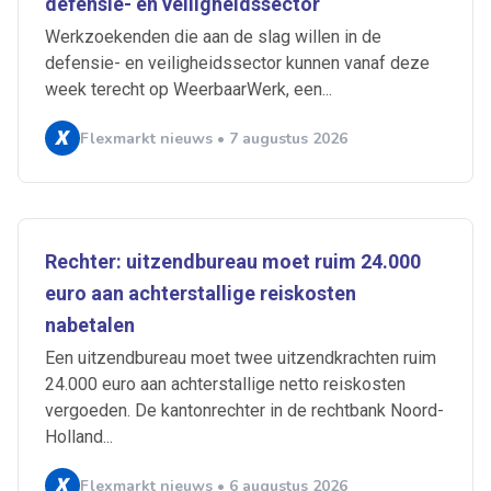
defensie- en veiligheidssector
Werkzoekenden die aan de slag willen in de
defensie- en veiligheidssector kunnen vanaf deze
week terecht op WeerbaarWerk, een...
Flexmarkt nieuws • 7 augustus 2026
Rechter: uitzendbureau moet ruim 24.000
euro aan achterstallige reiskosten
nabetalen
Een uitzendbureau moet twee uitzendkrachten ruim
24.000 euro aan achterstallige netto reiskosten
vergoeden. De kantonrechter in de rechtbank Noord-
Holland...
Flexmarkt nieuws • 6 augustus 2026