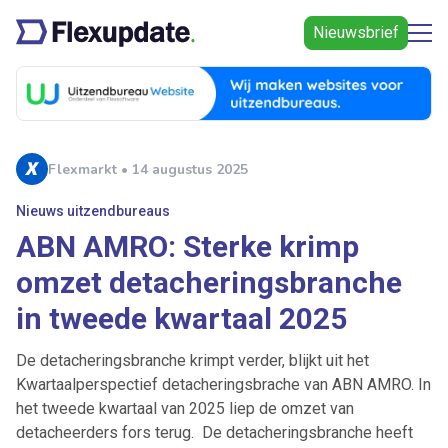
Nieuwsbrief
Flexmarkt • 14 augustus 2025
Nieuws uitzendbureaus
ABN AMRO: Sterke krimp
omzet detacheringsbranche
in tweede kwartaal 2025
De detacheringsbranche krimpt verder, blijkt uit het
Kwartaalperspectief detacheringsbrache van ABN AMRO. In
het tweede kwartaal van 2025 liep de omzet van
detacheerders fors terug. De detacheringsbranche heeft