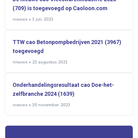
(709) is toegevoegd op Caoloon.com
nieuws • 3 juli 2023
TTW cao Betonpompbedrijven 2021 (3967)
toegevoegd
nieuws • 23 augustus 2021
Onderhandelingsresultaat cao Doe-het-
zelfbranche 2024 (1639)
nieuws • 30 november 2023