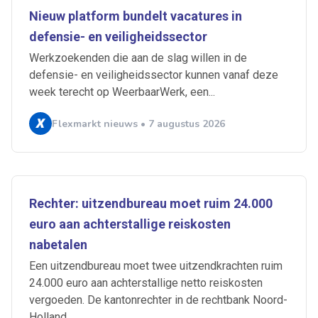
Nieuw platform bundelt vacatures in
defensie- en veiligheidssector
Werkzoekenden die aan de slag willen in de
defensie- en veiligheidssector kunnen vanaf deze
week terecht op WeerbaarWerk, een...
Flexmarkt nieuws • 7 augustus 2026
Rechter: uitzendbureau moet ruim 24.000
euro aan achterstallige reiskosten
nabetalen
Een uitzendbureau moet twee uitzendkrachten ruim
24.000 euro aan achterstallige netto reiskosten
vergoeden. De kantonrechter in de rechtbank Noord-
Holland...