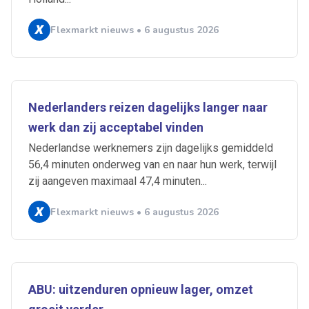
Flexmarkt nieuws • 6 augustus 2026
Nederlanders reizen dagelijks langer naar
werk dan zij acceptabel vinden
Nederlandse werknemers zijn dagelijks gemiddeld
56,4 minuten onderweg van en naar hun werk, terwijl
zij aangeven maximaal 47,4 minuten...
Flexmarkt nieuws • 6 augustus 2026
ABU: uitzenduren opnieuw lager, omzet