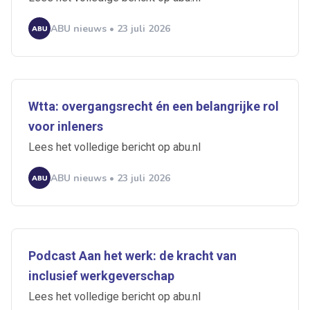
ABU nieuws • 23 juli 2026
Wtta: overgangsrecht én een belangrijke rol
voor inleners
Lees het volledige bericht op abu.nl
ABU nieuws • 23 juli 2026
Podcast Aan het werk: de kracht van
inclusief werkgeverschap
Lees het volledige bericht op abu.nl