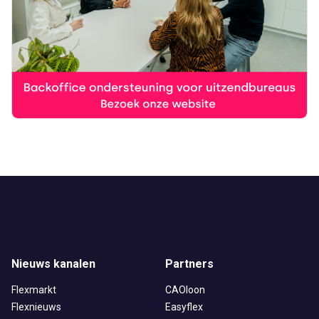
Nieuws kanalen
Partners
Flexmarkt
CAOloon
Flexnieuws
Easyflex