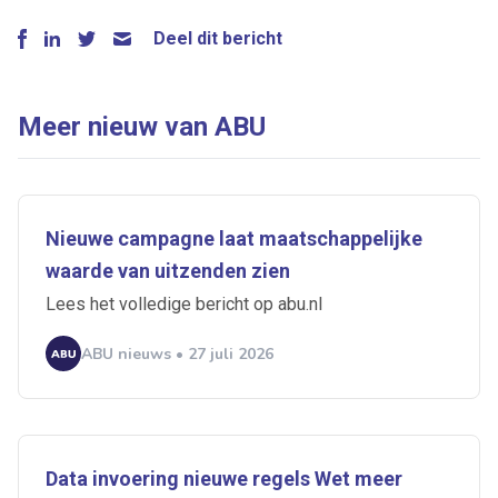
Deel dit bericht
Meer nieuw van ABU
Nieuwe campagne laat maatschappelijke
waarde van uitzenden zien
Lees het volledige bericht op abu.nl
ABU nieuws • 27 juli 2026
Data invoering nieuwe regels Wet meer