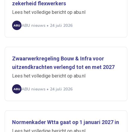
zekerheid flexwerkers
Lees het volledige bericht op abu.nl
ABU nieuws • 24 juli 2026
Zwaarwerkregeling Bouw & Infra voor
uitzendkrachten verlengd tot en met 2027
Lees het volledige bericht op abu.nl
ABU nieuws • 24 juli 2026
Normenkader Wtta gaat op 1 januari 2027 in
Lees het volledige bericht op abu.nl