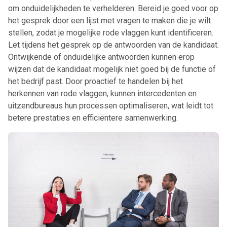
om onduidelijkheden te verhelderen. Bereid je goed voor op
het gesprek door een lijst met vragen te maken die je wilt
stellen, zodat je mogelijke rode vlaggen kunt identificeren.
Let tijdens het gesprek op de antwoorden van de kandidaat.
Ontwijkende of onduidelijke antwoorden kunnen erop
wijzen dat de kandidaat mogelijk niet goed bij de functie of
het bedrijf past. Door proactief te handelen bij het
herkennen van rode vlaggen, kunnen intercedenten en
uitzendbureaus hun processen optimaliseren, wat leidt tot
betere prestaties en efficiëntere samenwerking.