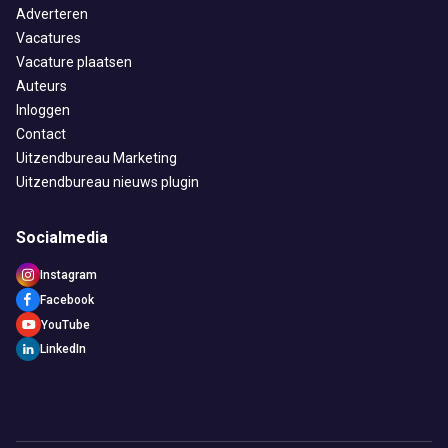
Adverteren
Vacatures
Vacature plaatsen
Auteurs
Inloggen
Contact
Uitzendbureau Marketing
Uitzendbureau nieuws plugin
Socialmedia
Instagram
Facebook
YouTube
LinkedIn