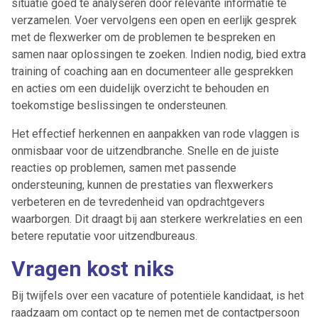
situatie goed te analyseren door relevante informatie te
verzamelen. Voer vervolgens een open en eerlijk gesprek
met de flexwerker om de problemen te bespreken en
samen naar oplossingen te zoeken. Indien nodig, bied extra
training of coaching aan en documenteer alle gesprekken
en acties om een duidelijk overzicht te behouden en
toekomstige beslissingen te ondersteunen.
Het effectief herkennen en aanpakken van rode vlaggen is
onmisbaar voor de uitzendbranche. Snelle en de juiste
reacties op problemen, samen met passende
ondersteuning, kunnen de prestaties van flexwerkers
verbeteren en de tevredenheid van opdrachtgevers
waarborgen. Dit draagt bij aan sterkere werkrelaties en een
betere reputatie voor uitzendbureaus.
Vragen kost niks
Bij twijfels over een vacature of potentiële kandidaat, is het
raadzaam om contact op te nemen met de contactpersoon