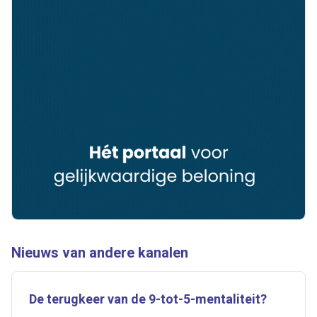
Nieuws van andere kanalen
De terugkeer van de 9-tot-5-mentaliteit?