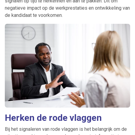
signalen op tijd te herkennen en aan te pakken. Dit om
negatieve impact op de werkprestaties en ontwikkeling van
de kandidaat te voorkomen.
Herken de rode vlaggen
Bij het signaleren van rode vlaggen is het belangrijk om de