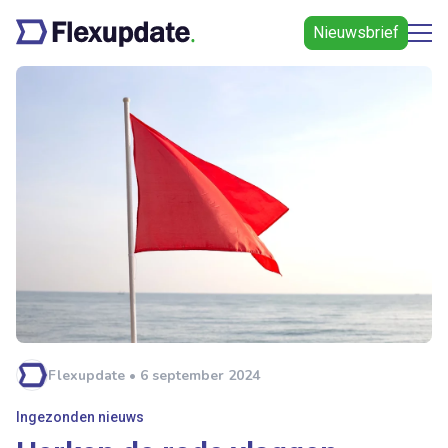
Nieuwsbrief
Flexupdate • 6 september 2024
Ingezonden nieuws