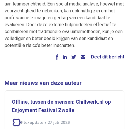
aan teamgerichtheid. Een social media analyse, hoewel met
voorzichtigheid te gebruiken, kan ook nuttig zijn om het
professionele imago en gedrag van een kandidaat te
evalueren. Door deze externe hulpmiddelen effectief te
combineren met traditionele evaluatiemethoden, kun je een
vollediger en beter beeld krijgen van een kandidaat en
potentiële risico’s beter inschatten.
Deel dit bericht
Meer nieuws van deze auteur
Offline, tussen de mensen: Chillwerk.nl op
Enjoyment Festival Zwolle
Flexupdate • 27 juli 2026