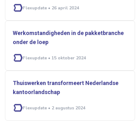
Flexupdate • 26 april 2024
Werkomstandigheden in de pakketbranche
onder de loep
Flexupdate • 15 oktober 2024
Thuiswerken transformeert Nederlandse
kantoorlandschap
Flexupdate • 2 augustus 2024