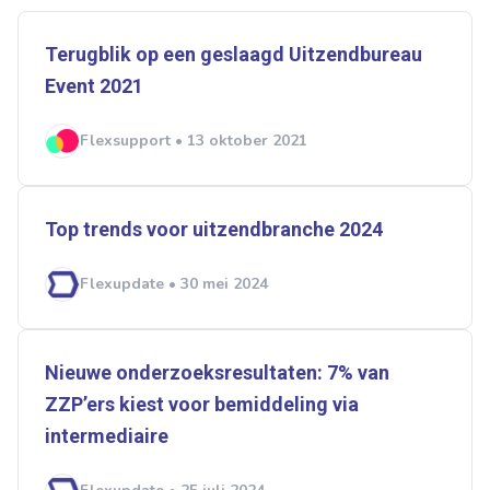
Terugblik op een geslaagd Uitzendbureau
Event 2021
Flexsupport • 13 oktober 2021
Top trends voor uitzendbranche 2024
Flexupdate • 30 mei 2024
Nieuwe onderzoeksresultaten: 7% van
ZZP’ers kiest voor bemiddeling via
intermediaire