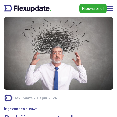
Nieuwsbrief
Flexupdate • 19 juli 2024
Ingezonden nieuws