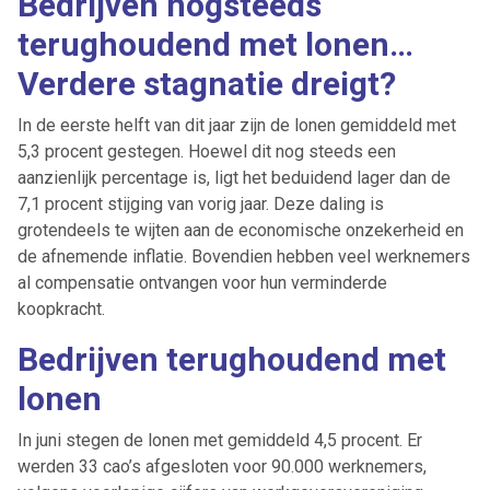
Bedrijven nogsteeds
terughoudend met lonen…
Verdere stagnatie dreigt?
In de eerste helft van dit jaar zijn de lonen gemiddeld met
5,3 procent gestegen. Hoewel dit nog steeds een
aanzienlijk percentage is, ligt het beduidend lager dan de
7,1 procent stijging van vorig jaar. Deze daling is
grotendeels te wijten aan de economische onzekerheid en
de afnemende inflatie. Bovendien hebben veel werknemers
al compensatie ontvangen voor hun verminderde
koopkracht.
Bedrijven terughoudend met
lonen
In juni stegen de lonen met gemiddeld 4,5 procent. Er
werden 33 cao’s afgesloten voor 90.000 werknemers,