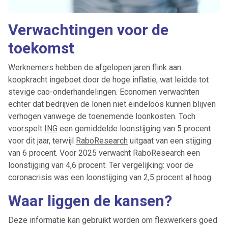
Verwachtingen voor de
toekomst
Werknemers hebben de afgelopen jaren flink aan
koopkracht ingeboet door de hoge inflatie, wat leidde tot
stevige cao-onderhandelingen. Economen verwachten
echter dat bedrijven de lonen niet eindeloos kunnen blijven
verhogen vanwege de toenemende loonkosten. Toch
voorspelt
ING
een gemiddelde loonstijging van 5 procent
voor dit jaar, terwijl
RaboResearch
uitgaat van een stijging
van 6 procent. Voor 2025 verwacht RaboResearch een
loonstijging van 4,6 procent. Ter vergelijking: voor de
coronacrisis was een loonstijging van 2,5 procent al hoog.
Waar liggen de kansen?
Deze informatie kan gebruikt worden om flexwerkers goed