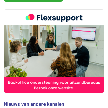
Nieuws van andere kanalen