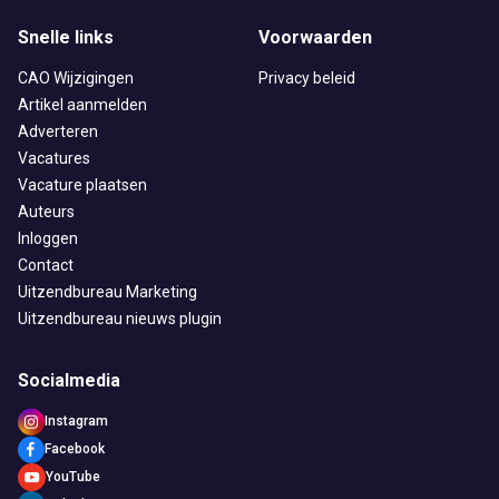
Snelle links
Voorwaarden
CAO Wijzigingen
Privacy beleid
Artikel aanmelden
Adverteren
Vacatures
Vacature plaatsen
Auteurs
Inloggen
Contact
Uitzendbureau Marketing
Uitzendbureau nieuws plugin
Socialmedia
Instagram
Facebook
YouTube