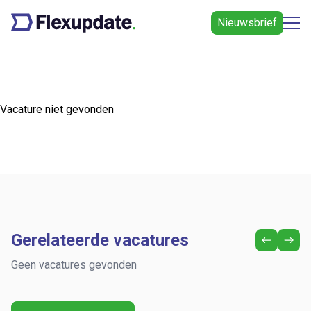
Nieuwsbrief
Vacature niet gevonden
Gerelateerde vacatures
Geen vacatures gevonden