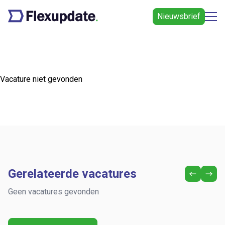
Nieuwsbrief
Vacature niet gevonden
Gerelateerde vacatures
Geen vacatures gevonden