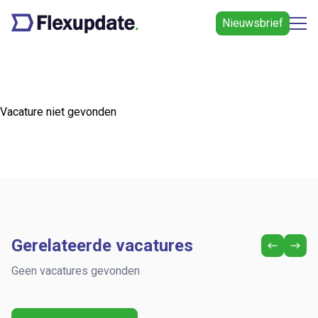
Nieuwsbrief
Vacature niet gevonden
Gerelateerde vacatures
Geen vacatures gevonden