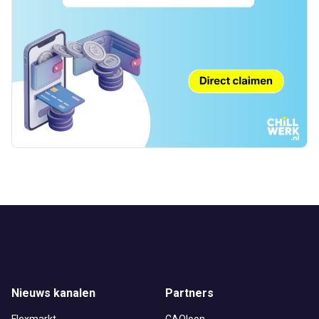
Nieuws kanalen
Partners