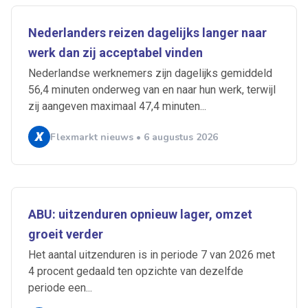
Nederlanders reizen dagelijks langer naar
werk dan zij acceptabel vinden
Nederlandse werknemers zijn dagelijks gemiddeld
56,4 minuten onderweg van en naar hun werk, terwijl
zij aangeven maximaal 47,4 minuten...
Flexmarkt nieuws • 6 augustus 2026
ABU: uitzenduren opnieuw lager, omzet
groeit verder
Het aantal uitzenduren is in periode 7 van 2026 met
4 procent gedaald ten opzichte van dezelfde
periode een...