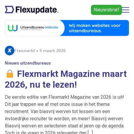
Nieuwsbrief
Flexmarkt • 5 maart 2026
Nieuws uitzendbureaus
Flexmarkt Magazine maart
2026, nu te lezen!
De eerste editie van Flexmarkt Magazine van 2026 is uit!
Dit jaar trappen we af met onze issue in het thema
recruitment. Van biasvrij werven tot lessen om een
invloedrijke recruiter te worden, en meer! Biasvrij werven
Biasvrij werven en selecteren staat al jaren op de agenda.
Toch is de vraag in 2026 relevanter dan […]