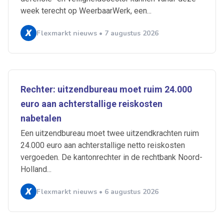
week terecht op WeerbaarWerk, een...
Flexmarkt nieuws • 7 augustus 2026
Rechter: uitzendbureau moet ruim 24.000
euro aan achterstallige reiskosten
nabetalen
Een uitzendbureau moet twee uitzendkrachten ruim
24.000 euro aan achterstallige netto reiskosten
vergoeden. De kantonrechter in de rechtbank Noord-
Holland...
Flexmarkt nieuws • 6 augustus 2026